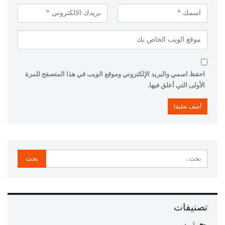
احفظ اسمي والبريد الإلكتروني وموقع الويب في هذا المتصفح للمرة
الأولى التي أعلق فيها.
تصنيفات