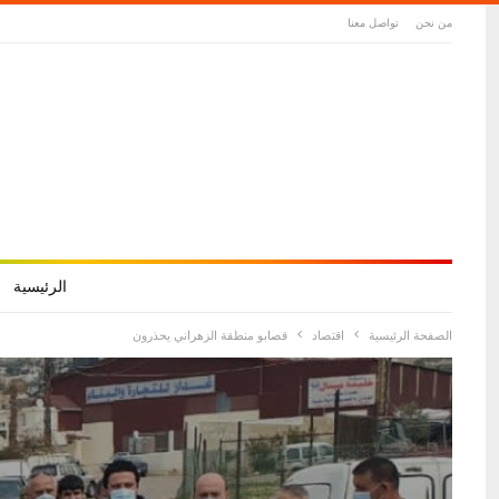
من نحن
تواصل معنا
الرئيسية
الصفحة الرئيسية
اقتصاد
قصابو منطقة الزهراني يحذرون