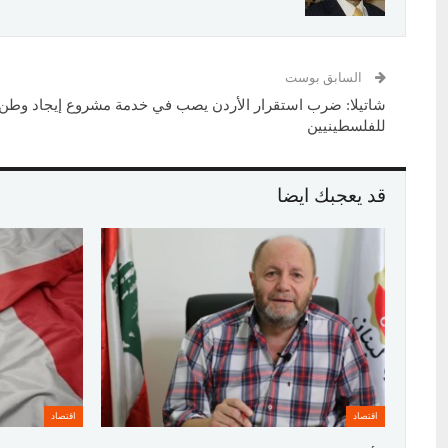
السابق بوست
شاتيلا: ضرب استقرار الأردن يصب في خدمة مشروع إيجاد وطن 
للفلسطينيين
قد يعجبك ايضا
اقتصاد
اقتصاد