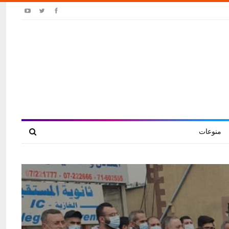
منوعات