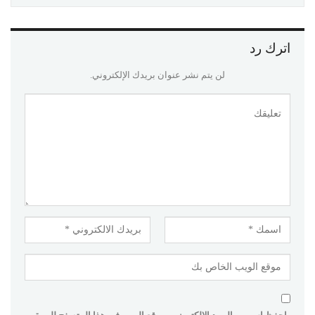
اترك رد
لن يتم نشر عنوان بريدك الإلكتروني.