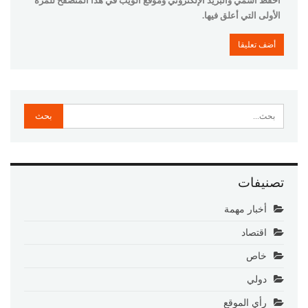
احفظ اسمي والبريد الإلكتروني وموقع الويب في هذا المتصفح للمرة
الأولى التي أعلق فيها.
تصنيفات
أخبار مهمة
اقتصاد
خاص
دولي
رأي الموقع