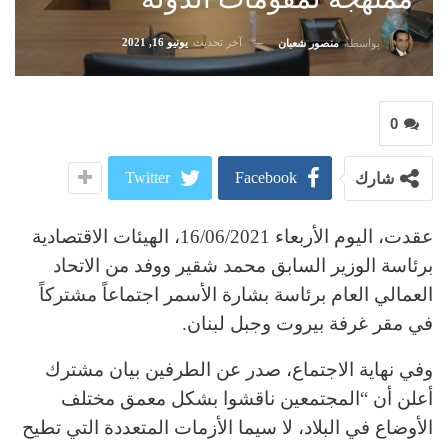
آخر تحديث
يونيو 16, 2021
بواسطة
منصور شعبان
0
Twitter
Facebook
شارك
عقدت، اليوم الأربعاء 16/06/2021، الهيئات الاقتصادية
برئاسة الوزير السابق محمد شقير ووفد من الاتحاد
العمالي العام برئاسة بشارة الأسمر اجتماعاً مشتركاً
في مقر غرفة بيروت وجبل لبنان.
وفي نهاية الاجتماع، صدر عن الطرفين بيان مشترك
أعلن أن “المجتمعين ناقشوا بشكل معمق مختلف
الأوضاع في البلاد، لا سيما الأزمات المتعددة التي تطيح