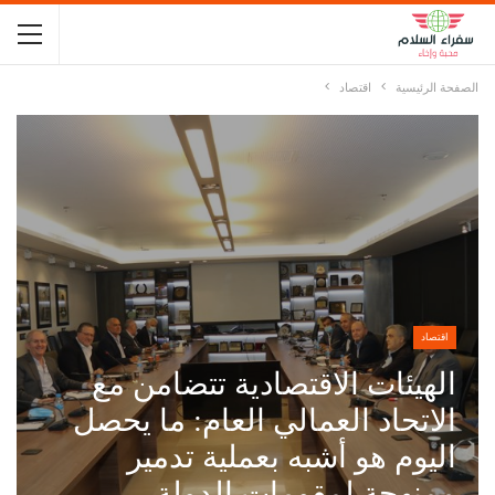
الصفحة الرئيسية
اقتصاد
اقتصاد
الهيئات الاقتصادية تتضامن مع
الاتحاد العمالي العام: ما يحصل
اليوم هو أشبه بعملية تدمير
ممنهجة لمقومات الدولة