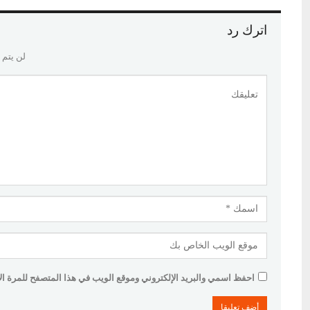
اترك رد
لن يتم 
احفظ اسمي والبريد الإلكتروني وموقع الويب في هذا المتصفح للمرة الأو