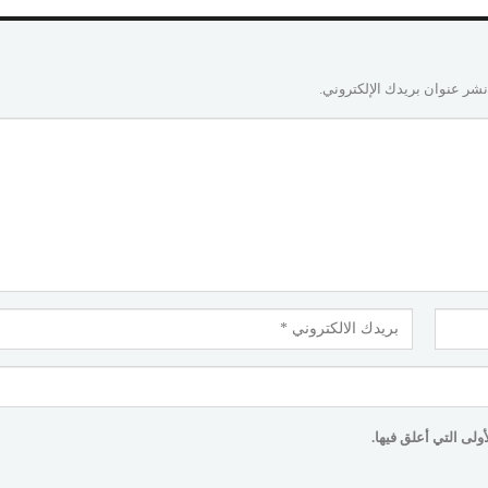
نشر عنوان بريدك الإلكتروني.
لى التي أعلق فيها.