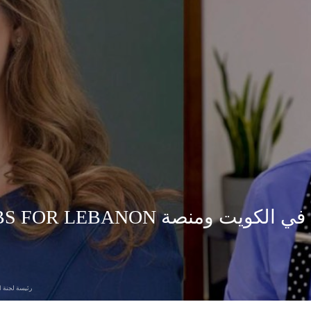
رئيسة لجنة ال