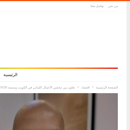
من نحن
تواصل معنا
الرئيسية
الصفحة الرئيسية
اقتصاد
تعاون بين مجلس الأعمال اللبناني في الكويت ومنصة JOBS FOR LEBANON بهدف تأمين فرص عمل للبنانيين