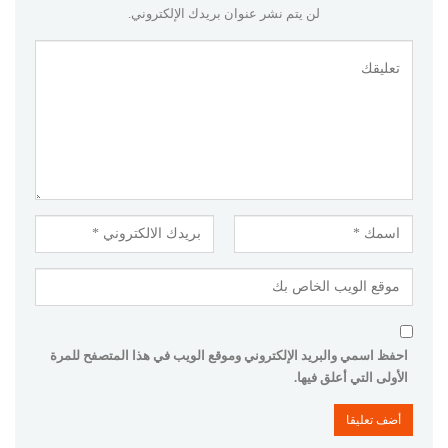
لن يتم نشر عنوان بريدك الإلكتروني.
احفظ اسمي والبريد الإلكتروني وموقع الويب في هذا المتصفح للمرة
الأولى التي أعلق فيها.