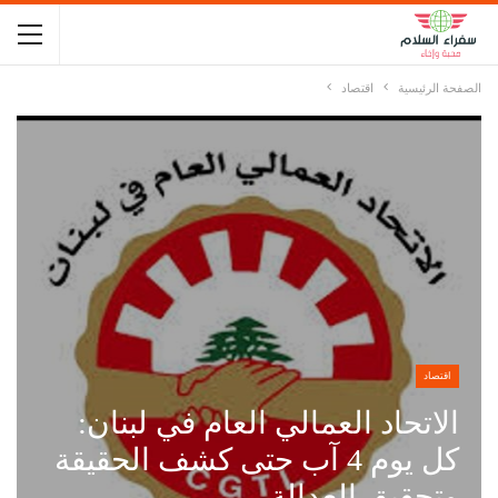
الصفحة الرئيسية
اقتصاد
اقتصاد
الاتحاد العمالي العام في لبنان:
كل يوم 4 آب حتى كشف الحقيقة
وتحقيق العدالة