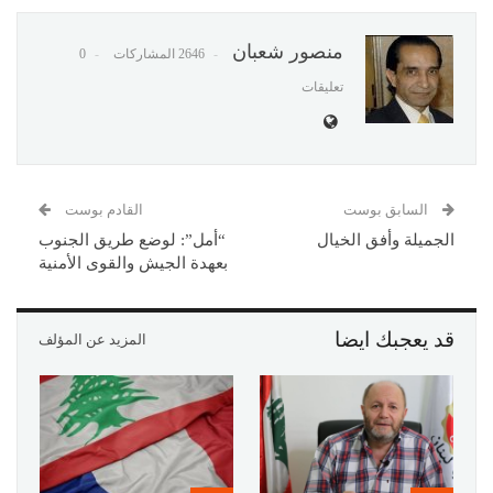
منصور شعبان
2646 المشاركات
0
تعليقات
السابق بوست
القادم بوست
الجميلة وأفق الخيال
“أمل”: لوضع طريق الجنوب
بعهدة الجيش والقوى الأمنية
قد يعجبك ايضا
المزيد عن المؤلف