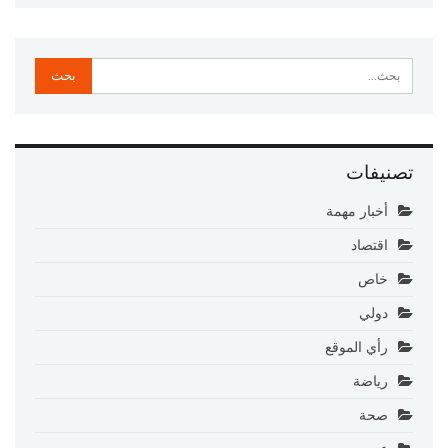
تصنيفات
أخبار مهمة
اقتصاد
خاص
دولي
رأي الموقع
رياضة
صحة