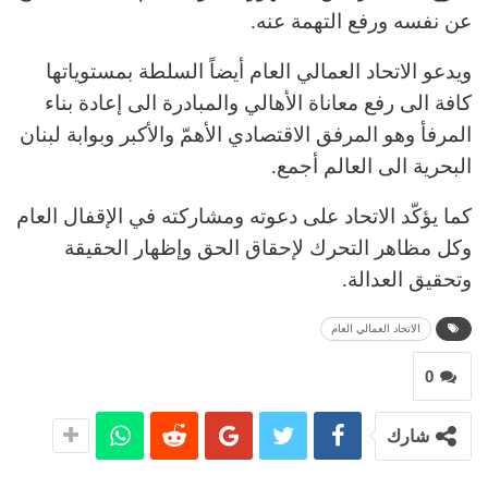
عن نفسه ورفع التهمة عنه.
ويدعو الاتحاد العمالي العام أيضاً السلطة بمستوياتها
كافة الى رفع معاناة الأهالي والمبادرة الى إعادة بناء
المرفأ وهو المرفق الاقتصادي الأهمّ والأكبر وبوابة لبنان
البحرية الى العالم أجمع.
كما يؤكّد الاتحاد على دعوته ومشاركته في الإقفال العام
وكل مظاهر التحرك لإحقاق الحق وإظهار الحقيقة
وتحقيق العدالة.
الاتحاد العمالي العام
0
شارك