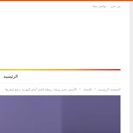
من نحن
تواصل معنا
الرئيسية
الصفحة الرئيسية
اقتصاد
الأسمر يحذر وينبّه: ربطة الخبز أمام التهديد برفع سعرها