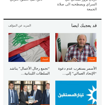
السراي ويصطحبه الى صلاة
الجمعة
قد يعجبك ايضا
المزيد عن المؤلف
اقتصاد
اقتصاد
الأسمر يستغرب عدم دعوة
“تجمع رجال الأعمال” يناشد
“الإتحاد العمالي” إلى…
السلطات اللبنانية…