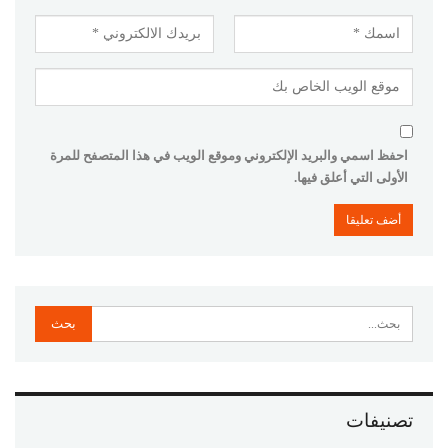
احفظ اسمي والبريد الإلكتروني وموقع الويب في هذا المتصفح للمرة
الأولى التي أعلق فيها.
تصنيفات