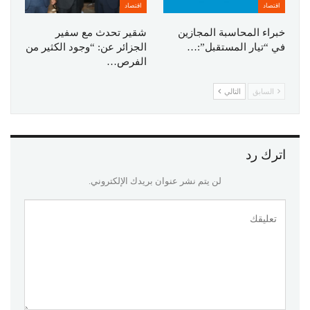
اقتصاد
اقتصاد
خبراء المحاسبة المجازين
شقير تحدث مع سفير
في “تيار المستقبل”:…
الجزائر عن: “وجود الكثير من
الفرص…
السابق
التالي
اترك رد
لن يتم نشر عنوان بريدك الإلكتروني.