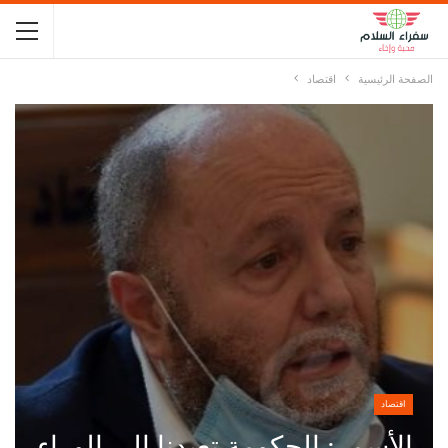
الصفحة الرئيسية
اقتصاد
اقتصاد
الأسمر: الحكومة تعيدنا إلى الوراء