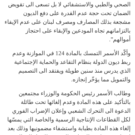
الصحي والطبي والاستشفائي لا بل تسعى الى تقويض
الضمان تحت حجة عدم القدرة على دفع الديون
مشجعة بذلك المصارف ومصرف لبنان على عدم الإيفاء
بالتزاماتهم تجاه المودعين والإبقاء على احتجاز
أموالهم”.
وأكّد الأسمر التمسك بالمادة 124 في الموازنة وعدم
ربط ديون الدولة بنظام التقاعد والحماية الإجتماعية
الذي يدرس منذ سنين طويلة ويفتقد الى التصميم
والتمويل مما يؤخّر إنجازه.
وطالب الأسمر رئيس الحكومة والوزراء مجتمعين
بالتأكيد على هذه المادة وعدم إلغائها تحت طائلة
الدعوة الى التحرك الشعبي وإعلان الإضراب الفوري
لكل القطاعات الإنتاجية الرسمية والخاصة التي يمسّها
إلغاء هذه المادة بطبابة واستشفاء مضمونيها وذلك بعد