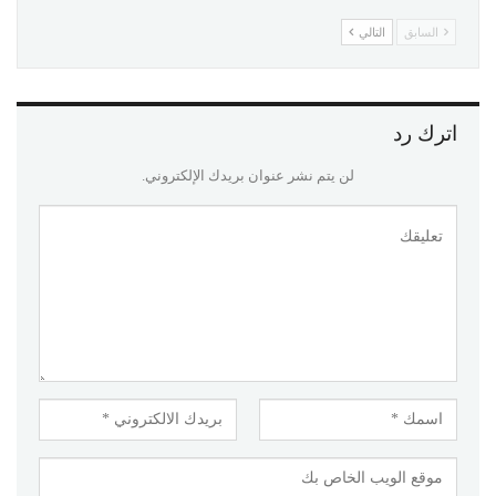
السابق
التالي
اترك رد
لن يتم نشر عنوان بريدك الإلكتروني.