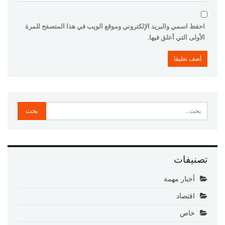
احفظ اسمي والبريد الإلكتروني وموقع الويب في هذا المتصفح للمرة
الأولى التي أعلق فيها.
تصنيفات
أخبار مهمة
اقتصاد
خاص