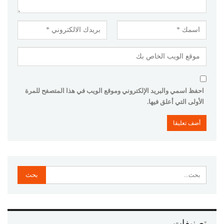
احفظ اسمي والبريد الإلكتروني وموقع الويب في هذا المتصفح للمرة
الأولى التي أعلق فيها.
تصنيفات