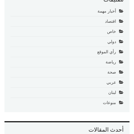
أخبار مهمة
اقتصاد
خاص
دولي
رأي الموقع
رياضة
صحة
عربي
لبنان
منوعات
أحدث المقالات