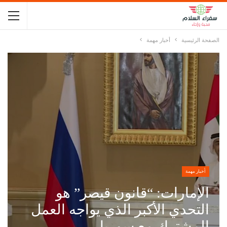
الصفحة الرئيسية
أخبار مهمة
أخبار مهمة
الإمارات: “قانون قيصر” هو
التحدي الأكبر الذي يواجه العمل
المشترك مع سوريا