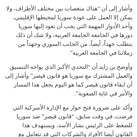
وأشار إلى أن “هناك منغصات بين مختلف الأطراف، ولا
يمكن إلا العمل على عودة سوريا لمحيطها الإقليمي،
وأحد الأدوار المهمة التي يجب أن تعود إليها سوريا
دورها في الجامعة الجامعة العربية، ولا شك أن ذلك
يتطلب جهداً، أيضاً، من الجانب السوري وجهداً من
زملائنا في الجامعة العربية”.
وأوضح بن زايد أن “التحدي الأكبر الذي يواجه التنسيق
والعمل المشترك مع سوريا هو قانون قيصر” وأشار إلى
أن ابقاء قانون قيصر كما هو اليوم يجعل هذا المسار
والأمر في غاية الصعوبة”.
وأكد على ضرورة فتح حوار مع الإدارة الأميركية التي
فرضت، في وقت سابق، “قانون قيصر” ضد سوريا
للضغط على الرئيس بشار الأسد، ويستهدف هذا
القانون أيضا الأفراد والشركات التي قد تتعامل مع