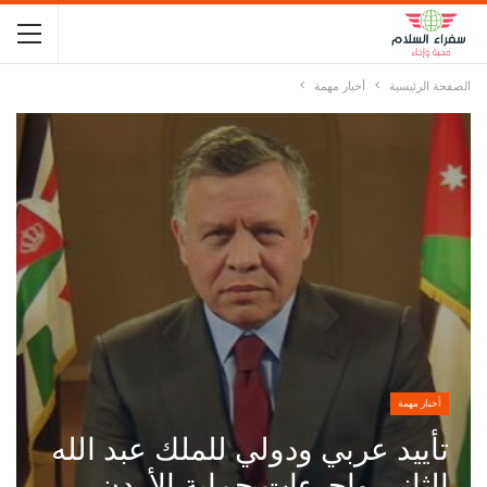
الصفحة الرئيسية
أخبار مهمة
أخبار مهمة
تأييد عربي ودولي للملك عبد الله
الثاني وإجرءات حماية الأردن