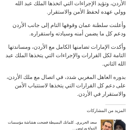
الأردن، وتؤيد الإجراءات التي اتخذها الملك عبد الله
وولي عهده لحفظ الأمن والاستقرار.
وأعلنت سلطنة عمان وقوفها التام إلى جانب الأردن
ودعم كل ما يضمن أمنه وسيادته واستقراره.
وأكدت الإمارات تضامنها الكامل مع الأردن، ومساندتها
التامة لكل القرارات والإجراءات التي يتخذها الملك عبد
الله الثاني.
بدوره العاهل المغربي شدد، في اتصال مع ملك الأردن،
على دعم كل القرارات التي يتخذها لاستتباب الأمن
والاستقرار في الأردن.
المزيد من المشاركات
سعد الحريري.. كلماتك البسيطة فضحت هشاشة مؤسسات
الدولة ورئيس…