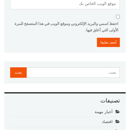
احفظ اسمي والبريد الإلكتروني وموقع الويب في هذا المتصفح للمرة
الأولى التي أعلق فيها.
تصنيفات
أخبار مهمة
اقتصاد