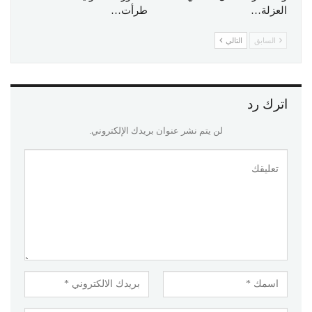
العزلة…
طرأت…
السابق
التالي
اترك رد
لن يتم نشر عنوان بريدك الإلكتروني.