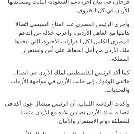
فرحان، في بيان آخر، دعم السعودية الثابت ومساندتها
للأردن في كل الظروف.
وأجرى الرئيس المصري عبد الفتاح السيسي اتصالا
هاتفيا مع العاهل الأردني، وأعرب خلاله عن الدعم
المصري الكامل لكل القرارات الأخيرة، التي اتخذها
ملك الأردن من أجل الحفاظ على أمن واستقرار
المملكة.
كما أكد الرئيس الفلسطيني لملك الأردن في اتصال
هاتفي الوقوف إلى جانب الأردن في مواجهة الأزمات
والتحديات.
وأكدت الرئاسة اللبنانية أن الرئيس ميشال عون أكد في
اتصاله بملك الأردن تضامن بلاده مع الأردن متمنيا
للمملكة دوام الاستقرار والأمان.