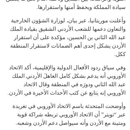
سيادة المملكة ويحفظ أمنها واستقرارها.
وأعلنت موريتانيا، عبر بيان، لوزارة الشؤون الخارجية
والتعاون دعمها للشعب الأردني الشقيق بقيادة الملك
عبد الله الثاني بن الحسين، مؤكدة على أن استقرار
الأردن يشكل إحدى أهم الضمانات لاستقرار المنطقة
ككل.
وفي سياق ردود الأفعال الدولية والإقليمية، أكد الاتحاد
الأوروبي أنه يدعم بشكل كامل العاهلَ الأردني الملك
عبد الله الثاني ودورَه في المنطقة وقال الاتحاد
الأوروبي إنه يتابع عن كثب الأحداث الأخيرة في الأردن.
وأوضحت المتحدثة باسم الاتحاد الأوروبي في تغريدة
عبر “تويتر” أن الاتحاد الأوروبي تربطه شراكة قوية
ومتينة مع الأردن وأنه سيواصل دعم الأردن وشعبه.