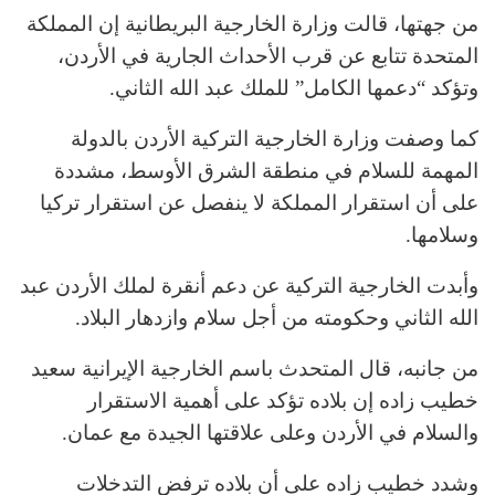
من جهتها، قالت وزارة الخارجية البريطانية إن المملكة
المتحدة تتابع عن قرب الأحداث الجارية في الأردن،
وتؤكد “دعمها الكامل” للملك عبد الله الثاني.
كما وصفت وزارة الخارجية التركية الأردن بالدولة
المهمة للسلام في منطقة الشرق الأوسط، مشددة
على أن استقرار المملكة لا ينفصل عن استقرار تركيا
وسلامها.
وأبدت الخارجية التركية عن دعم أنقرة لملك الأردن عبد
الله الثاني وحكومته من أجل سلام وازدهار البلاد.
من جانبه، قال المتحدث باسم الخارجية الإيرانية سعيد
خطيب زاده إن بلاده تؤكد على أهمية الاستقرار
والسلام في الأردن وعلى علاقتها الجيدة مع عمان.
وشدد خطيب زاده على أن بلاده ترفض التدخلات