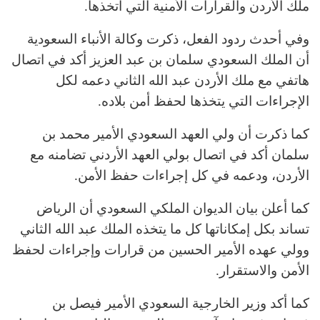
ملك الأردن والقرارات الأمنية التي اتخذها.
وفي أحدث ردود الفعل، ذكرت وكالة الأنباء السعودية
أن الملك السعودي سلمان بن عبد العزيز أكد في اتصال
هاتفي مع ملك الأردن عبد الله الثاني دعمه لكل
الإجراءات التي يتخذها لحفظ أمن بلاده.
كما ذكرت أن ولي العهد السعودي الأمير محمد بن
سلمان أكد في اتصال بولي العهد الأردني تضامنه مع
الأردن، ودعمه في كل إجراءات حفظ الأمن.
كما أعلن بيان الديوان الملكي السعودي أن الرياض
تساند بكل إمكاناتها كل ما يتخذه الملك عبد الله الثاني
وولي عهده الأمير الحسين من قرارات وإجراءات لحفظ
الأمن والاستقرار.
كما أكد وزير الخارجية السعودي الأمير فيصل بن