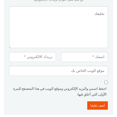
احفظ اسمي والبريد الإلكتروني وموقع الويب في هذا المتصفح للمرة
الأولى التي أعلق فيها.