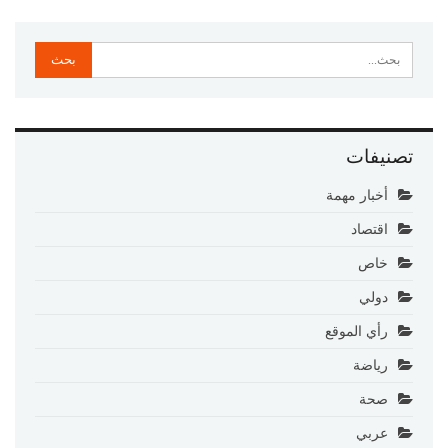
تصنيفات
أخبار مهمة
اقتصاد
خاص
دولي
رأي الموقع
رياضة
صحة
عربي