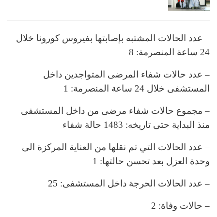
– عدد الحالات المشتبه بإصابتها بفيروس كورونا خلال
24 ساعة المنصرمة: 8
– عدد حالات شفاء المرضى المتواجدين داخل
المستشفى خلال 24 ساعة المنصرمة: 1
– مجموع حالات شفاء مرضى من داخل المستشفى
منذ البداية حتى تاريخه: 1483 حالة شفاء
– عدد الحالات التي تم نقلها من العناية المركزة الى
وحدة العزل بعد تحسن حالتها: 1
– عدد الحالات الحرجة داخل المستشفى: 25
– حالات وفاة: 2