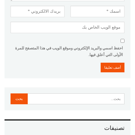
احفظ اسمي والبريد الإلكتروني وموقع الويب في هذا المتصفح للمرة
الأولى التي أعلق فيها.
تصنيفات