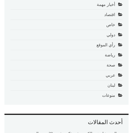
أخبار مهمة
اقتصاد
خاص
دولي
رأي الموقع
رياضة
صحة
عربي
لبنان
منوعات
أحدث المقالات