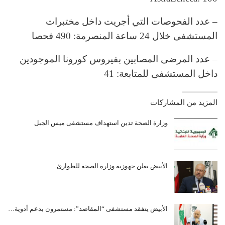
– عدد الفحوصات التي أجريت داخل مختبرات
المستشفى خلال 24 ساعة المنصرمة: 490 فحصا
– عدد المرضى المصابين بفيروس كورونا الموجودين
داخل المستشفى للمتابعة: 41
المزيد من المشاركات
وزارة الصحة تدين استهداف مستشفى ميس الجبل
الأبيض يعلن جهوزية وزارة الصحة للطوارئ
الأبيض يتفقد مستشفى “المقاصد”: مستمرون بدعم أدوية…