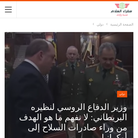
الصفحة الرئيسية
دولي
دولي
وزير الدفاع الروسي لنظيره
البريطاني: لا نفهم ما هو الهدف
من وراء صادرات السلاح إلى
أوكرانيا