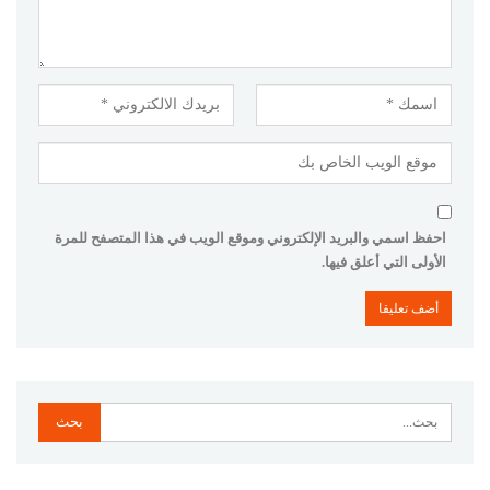
احفظ اسمي والبريد الإلكتروني وموقع الويب في هذا المتصفح للمرة
الأولى التي أعلق فيها.