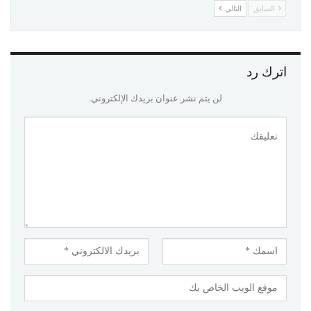
السابق
التالي
اترك رد
لن يتم نشر عنوان بريدك الإلكتروني.