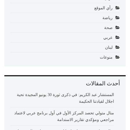
رأي الموقع
رياضة
صحة
عربي
لبنان
منوعات
أحدث المقالات
المستشار عبد الكريم: في ذكرى ثورة 30 يونيو المجيدة تحية
اجلال لقيادتنا الحكيمة
منال متولي تحصد المركز الأول في أول برنامج عربي لاعتماد
مراجعي ومؤكدي تقارير الاستدامة