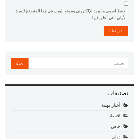
احفظ اسمي والبريد الإلكتروني وموقع الويب في هذا المتصفح للمرة
الأولى التي أعلق فيها.
تصنيفات
أخبار مهمة
اقتصاد
خاص
دولي