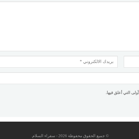
لى التي أعلق فيها.
© جميع الحقوق محفوظة 2026 - سفراء السلام.