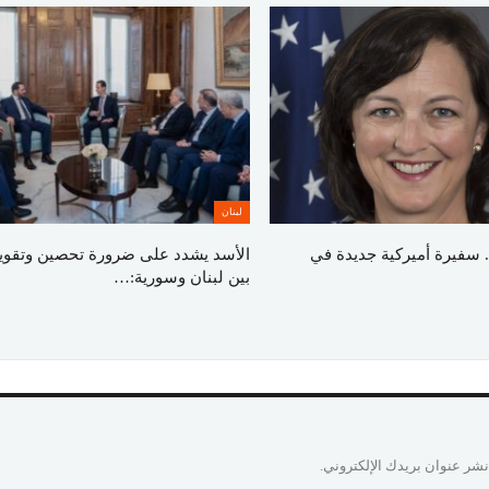
لبنان
 سفيرة أميركية جديدة في
الأسد يشدد على ضرورة تحصين وتقوية 
بين لبنان وسورية:…
نشر عنوان بريدك الإلكتروني.