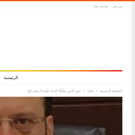
من نحن
تواصل معنا
الرئيسية
الصفحة الرئيسية
لبنان
تقي الدين معلّقاً: الحياد كلمة لا معنى لها