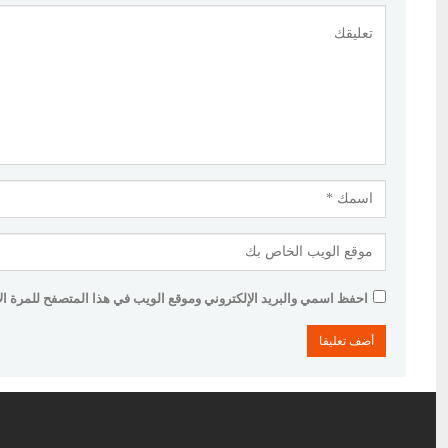
احفظ اسمي والبريد الإلكتروني وموقع الويب في هذا المتصفح للمرة الأو