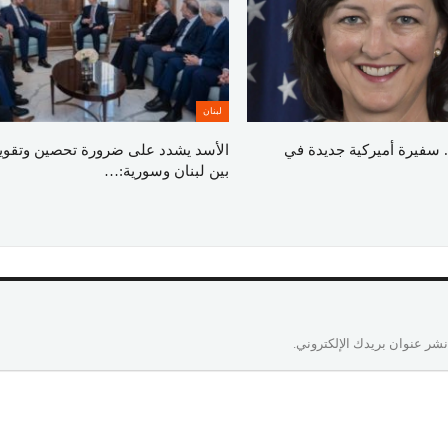
لبنان
 سفيرة أميركية جديدة في
الأسد يشدد على ضرورة تحصين وتقوية 
بين لبنان وسورية:…
نشر عنوان بريدك الإلكتروني.