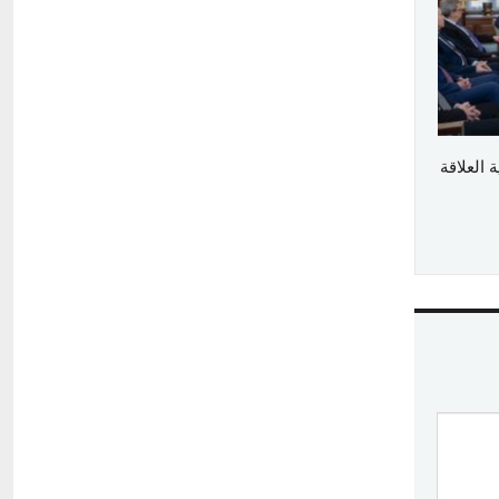
العلاقة