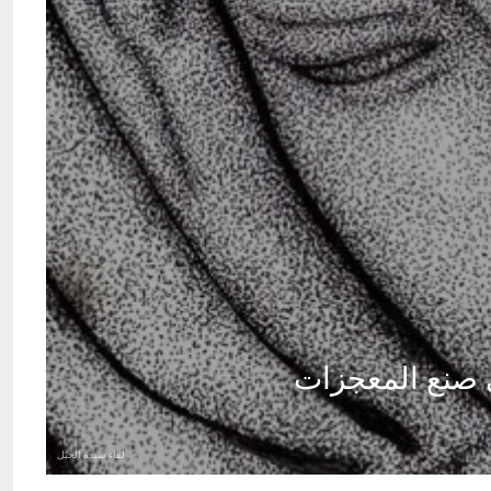
لقاء سيدة الجبل