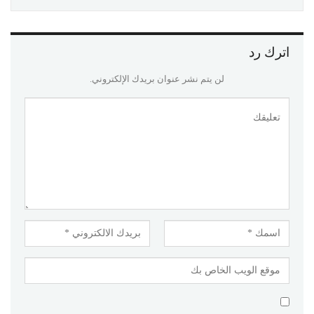
اترك رد
لن يتم نشر عنوان بريدك الإلكتروني.