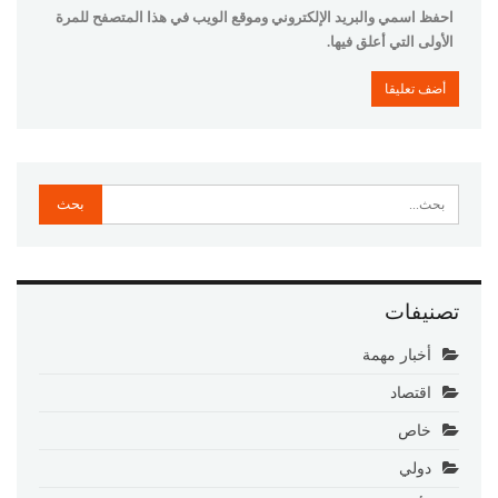
احفظ اسمي والبريد الإلكتروني وموقع الويب في هذا المتصفح للمرة
الأولى التي أعلق فيها.
تصنيفات
أخبار مهمة
اقتصاد
خاص
دولي