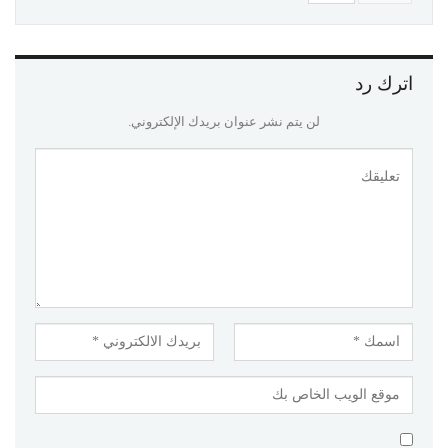
اترك رد
لن يتم نشر عنوان بريدك الإلكتروني.