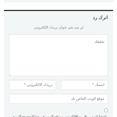
اترك رد
لن يتم نشر عنوان بريدك الإلكتروني.
احفظ اسمي والبريد الإلكتروني وموقع الويب في هذا المتصفح للمرة