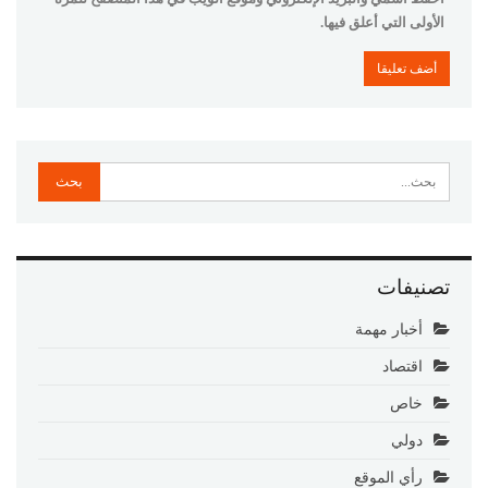
الأولى التي أعلق فيها.
تصنيفات
أخبار مهمة
اقتصاد
خاص
دولي
رأي الموقع