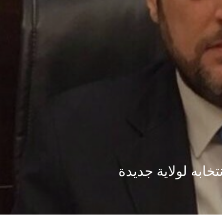
تخابه لولاية جديدة