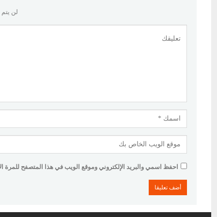
لن يتم 
احفظ اسمي والبريد الإلكتروني وموقع الويب في هذا المتصفح للمرة الأو