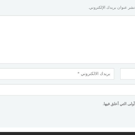
نشر عنوان بريدك الإلكتروني.
لى التي أعلق فيها.