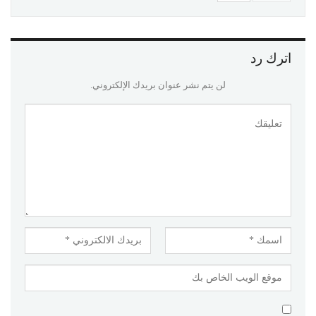
اترك رد
لن يتم نشر عنوان بريدك الإلكتروني.