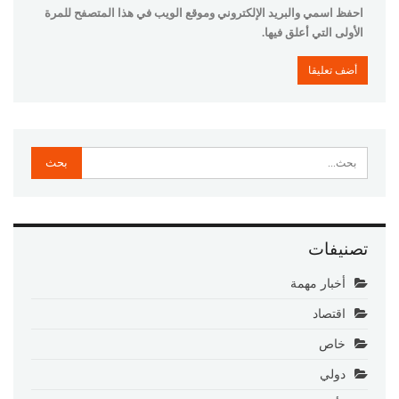
احفظ اسمي والبريد الإلكتروني وموقع الويب في هذا المتصفح للمرة
الأولى التي أعلق فيها.
تصنيفات
أخبار مهمة
اقتصاد
خاص
دولي