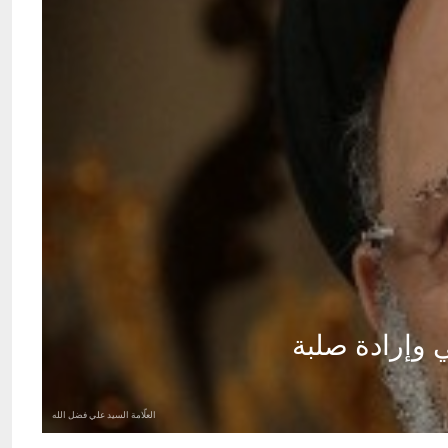
 وإرادة صلبة
العلّامة السيد علي فضل الله