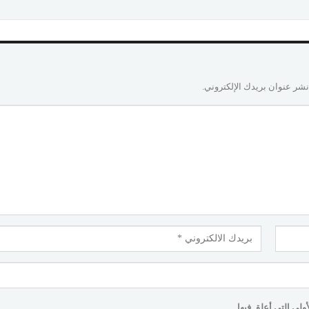
نشر عنوان بريدك الإلكتروني.
لى التي أعلق فيها.