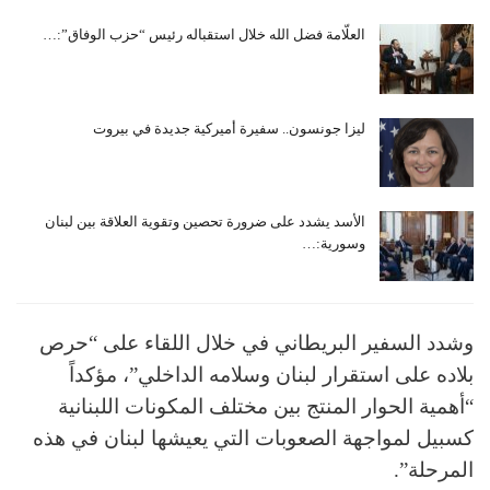
العلّامة فضل الله خلال استقباله رئيس “حزب الوفاق”:…
ليزا جونسون.. سفيرة أميركية جديدة في بيروت
الأسد يشدد على ضرورة تحصين وتقوية العلاقة بين لبنان
وسورية:…
وشدد السفير البريطاني في خلال اللقاء على “حرص
بلاده على استقرار لبنان وسلامه الداخلي”، مؤكداً
“أهمية الحوار المنتج بين مختلف المكونات اللبنانية
كسبيل لمواجهة الصعوبات التي يعيشها لبنان في هذه
المرحلة”.