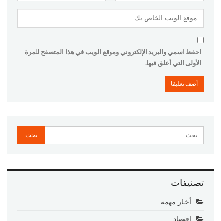
احفظ اسمي والبريد الإلكتروني وموقع الويب في هذا المتصفح للمرة
الأولى التي أعلق فيها.
تصنيفات
أخبار مهمة
اقتصاد