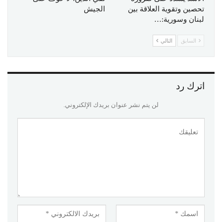
تحصين وتقوية العلاقة بين
الجيش
لبنان وسورية:…
السابق
التالي
اترك رد
لن يتم نشر عنوان بريدك الإلكتروني.