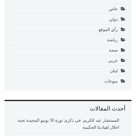
خاص
دولي
رأي الموقع
رياضة
صحة
عربي
لبنان
منوعات
أحدث المقالات
المستشار عبد الكريم: في ذكرى ثورة 30 يونيو المجيدة تحية
اجلال لقيادتنا الحكيمة