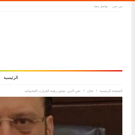
من نحن
تواصل معنا
الرئيسية
الصفحة الرئيسية
لبنان
تقي الدين: نعيش رهينة القرارت العشوائية