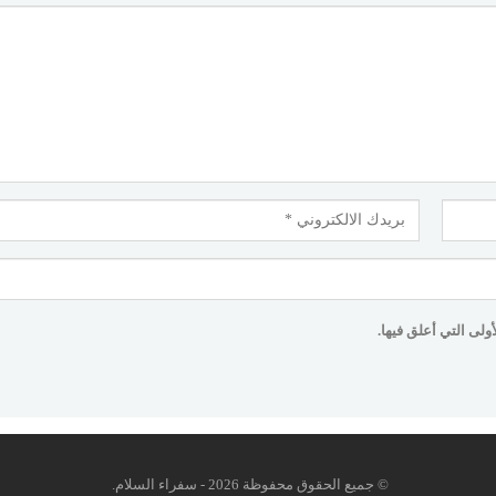
لى التي أعلق فيها.
© جميع الحقوق محفوظة 2026 - سفراء السلام.