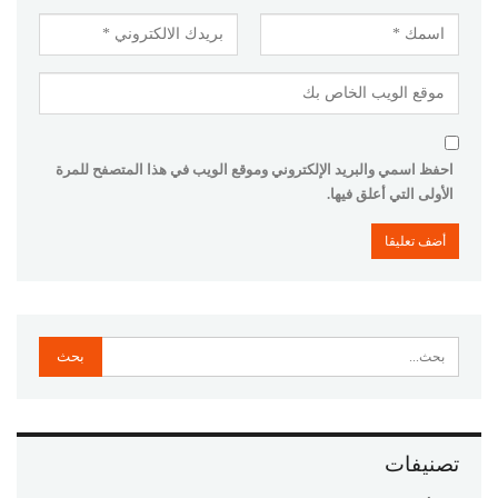
احفظ اسمي والبريد الإلكتروني وموقع الويب في هذا المتصفح للمرة
الأولى التي أعلق فيها.
تصنيفات