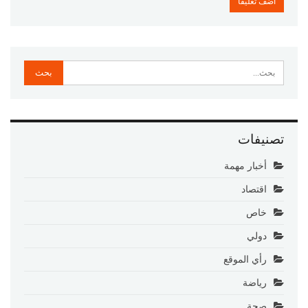
تصنيفات
أخبار مهمة
اقتصاد
خاص
دولي
رأي الموقع
رياضة
صحة