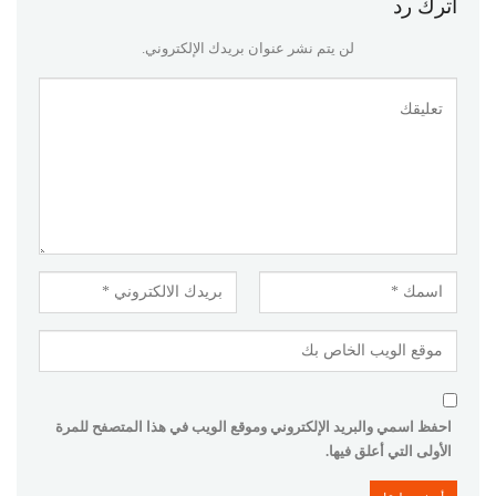
اترك رد
لن يتم نشر عنوان بريدك الإلكتروني.
احفظ اسمي والبريد الإلكتروني وموقع الويب في هذا المتصفح للمرة
الأولى التي أعلق فيها.