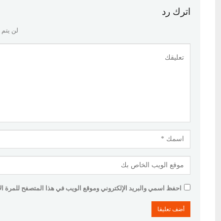
اترك رد
لن يتم 
احفظ اسمي والبريد الإلكتروني وموقع الويب في هذا المتصفح للمرة الأو