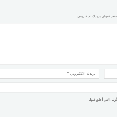
نشر عنوان بريدك الإلكتروني.
لى التي أعلق فيها.