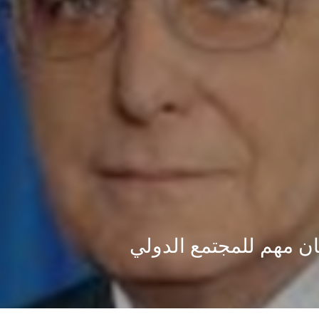
ان مهم للمجتمع الدولي