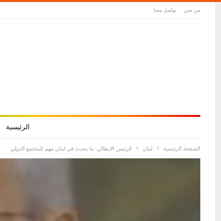
من نحن
تواصل معنا
الرئيسية
الصفحة الرئيسية
لبنان
الرئيس الايطالي: ما يحدث في لبنان مهم للمجتمع الدولي