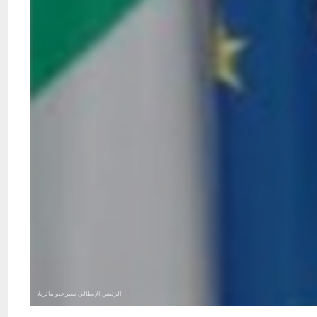
الرئيس الإيطالي سيرجيو ماتريلا