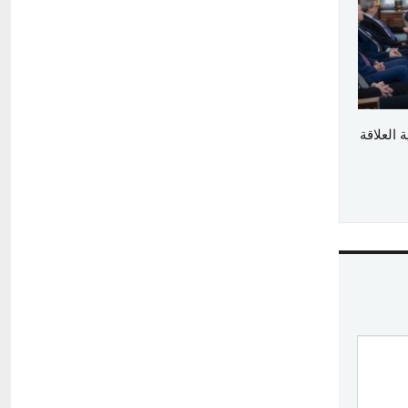
العلاقة