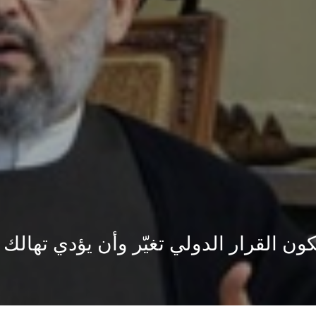
كون القرار الدولي تغيّر وأن يؤدي تهال