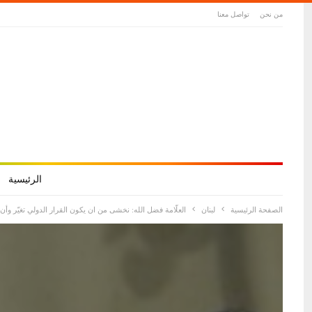
من نحن
تواصل معنا
الرئيسية
الصفحة الرئيسية
لبنان
العلّامة فضل الله: نخشى من ان يكون القرار الدولي تغيّر وأ