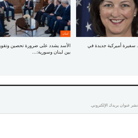
لبنان
 سفيرة أميركية جديدة في
الأسد يشدد على ضرورة تحصين وتقوية 
بين لبنان وسورية:…
نشر عنوان بريدك الإلكتروني.