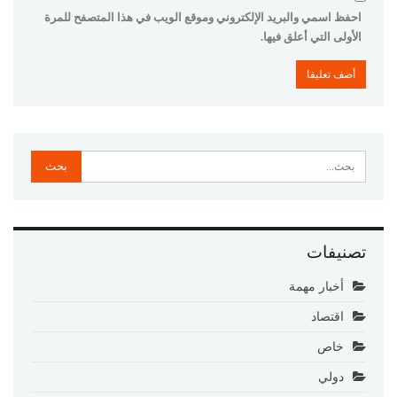
احفظ اسمي والبريد الإلكتروني وموقع الويب في هذا المتصفح للمرة
الأولى التي أعلق فيها.
تصنيفات
أخبار مهمة
اقتصاد
خاص
دولي