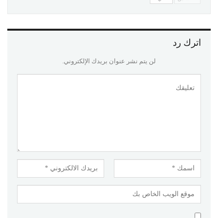
اترك رد
لن يتم نشر عنوان بريدك الإلكتروني.