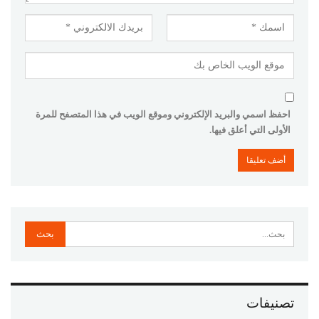
احفظ اسمي والبريد الإلكتروني وموقع الويب في هذا المتصفح للمرة
الأولى التي أعلق فيها.
تصنيفات