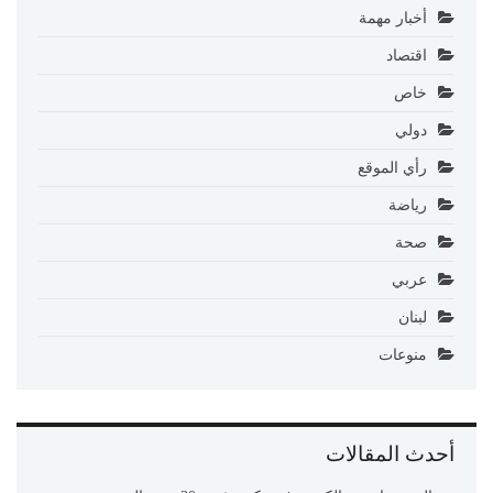
أخبار مهمة
اقتصاد
خاص
دولي
رأي الموقع
رياضة
صحة
عربي
لبنان
منوعات
أحدث المقالات