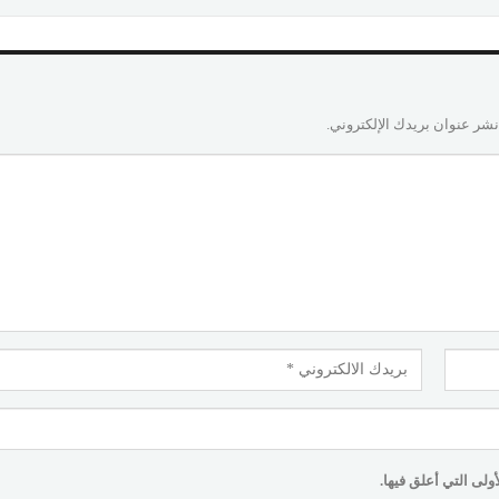
نشر عنوان بريدك الإلكتروني.
لى التي أعلق فيها.