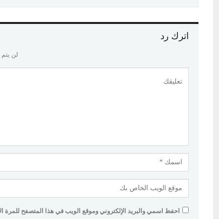
اترك رد
لن يتم 
احفظ اسمي والبريد الإلكتروني وموقع الويب في هذا المتصفح للمرة الأو