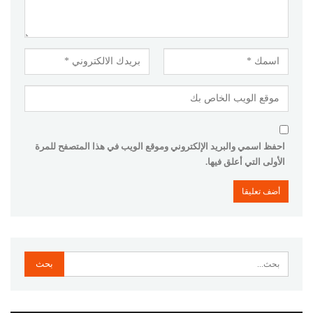
احفظ اسمي والبريد الإلكتروني وموقع الويب في هذا المتصفح للمرة
الأولى التي أعلق فيها.