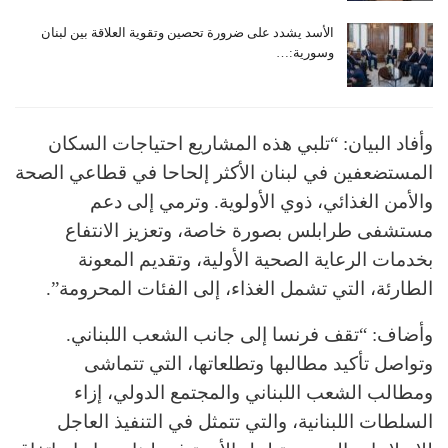
الأسد يشدد على ضرورة تحصين وتقوية العلاقة بين لبنان
وسورية:…
وأفاد البيان: “تلبي هذه المشاريع احتياجات السكان
المستضعفين في لبنان الأكثر إلحاحا في قطاعي الصحة
والأمن الغذائي، ذوي الأولوية. وترمي إلى دعم
مستشفى طرابلس بصورة خاصة، وتعزيز الانتفاع
بخدمات الرعاية الصحية الأولية، وتقديم المعونة
الطارئة، التي تشمل الغذاء، إلى الفئات المحرومة”.
وأضاف: “تقف فرنسا إلى جانب الشعب اللبناني.
وتواصل تأكيد مطالبها وتطلعاتها، التي تتماشى
ومطالب الشعب اللبناني والمجتمع الدولي، إزاء
السلطات اللبنانية، والتي تتمثل في التنفيذ العاجل