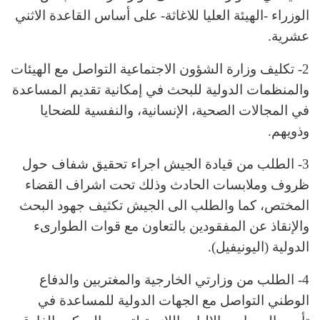
الوزراء -الهيئة العليا للاغاثة- على أساس القاعدة الاثني
عشرية.
2- تكليف وزارة الشؤون الاجتماعية التواصل مع الهيئات
والمنظمات الدولية للبحث في إمكانية تقديم المساعدة
في المجالات الصحية، الإنسانية، والنفسية للضحايا
وذويهم.
3- الطلب من قيادة الجيش اجراء تحقيق شفاف حول
ظروف وملابسات الحادث وذلك تحت اشراف القضاء
المختص، كما والطلب الى الجيش تكثيف جهود البحث
والإنقاذ عن المفقودين بالتعاون مع قوات الطوارىء
الدولية (اليونيفيل).
4- الطلب من وزارتي الخارجية والمغتربين والدفاع
الوطني التواصل مع الجهات الدولية للمساعدة في