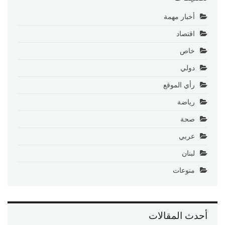
أخبار مهمة
اقتصاد
خاص
دولي
رأي الموقع
رياضة
صحة
عربي
لبنان
منوعات
أحدث المقالات