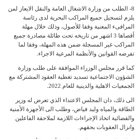
8- الطلب من وزارة الاشغال العامة والنقل الايعاز لمن
يلزم لتسجيل جميع المراكب البحرية لدى رئاسة
المرافىء المعنية وفقا للأصول، وذلك خلال مهلة
أقصاها 3 اشهر من تاريخه تحت طائلة مصادرة جميع
المراكب غير المسجلة ضمن هذه المهلة، وفقا لما
تفرضه القوانين والأنظمة المرعية الاجراء.
كما قرر مجلس الوزراء الموافقة على طلب وزارة
الشؤون الاجتماعية تسديد تغطية العقود المشتركة مع
الجمعيات الاهلية والدينية للعام 2022.
الى ذلك، دان المجلس الاعتداء الذي تعرض له وزير
الطاقة والمياه وليد فياض، وطلب الى الأجهزة الأمنية
والقضائية اتخاذ الإجراءات اللازمة لملاحقة الفاعلين
وانزال العقوبات بحقهم.