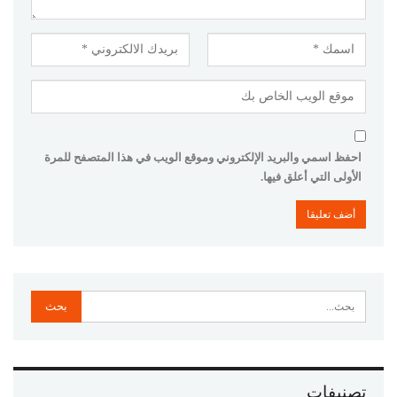
احفظ اسمي والبريد الإلكتروني وموقع الويب في هذا المتصفح للمرة
الأولى التي أعلق فيها.
تصنيفات