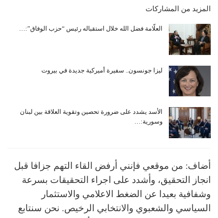
المزيد من المشاركات
العلّامة فضل الله خلال استقباله رئيس “حزب الوفاق”:…
ليزا جونسون.. سفيرة أميركية جديدة في بيروت
الأسد يشدد على ضرورة تحصين وتقوية العلاقة بين لبنان
وسورية:…
أضاف: من موقعي فإنني أرفض القاء التهم جزافا قبل
انجاز التحقيق، وأشدد على اجراء التحقيقات بسرعة
وشفافية بعيدا عن الضغط الاعلامي والاستثمار
السياسي والشعبوي والانتخابي الرخيص. نحن سنتابع