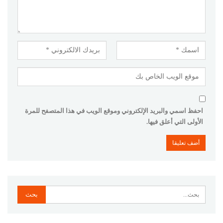
احفظ اسمي والبريد الإلكتروني وموقع الويب في هذا المتصفح للمرة
الأولى التي أعلق فيها.