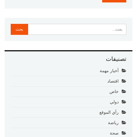
تصنيفات
أخبار مهمة
اقتصاد
خاص
دولي
رأي الموقع
رياضة
صحة