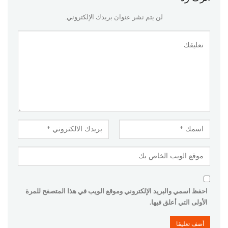
لن يتم نشر عنوان بريدك الإلكتروني.
احفظ اسمي والبريد الإلكتروني وموقع الويب في هذا المتصفح للمرة
الأولى التي أعلق فيها.