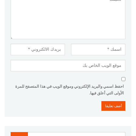
احفظ اسمي والبريد الإلكتروني وموقع الويب في هذا المتصفح للمرة
الأولى التي أعلق فيها.