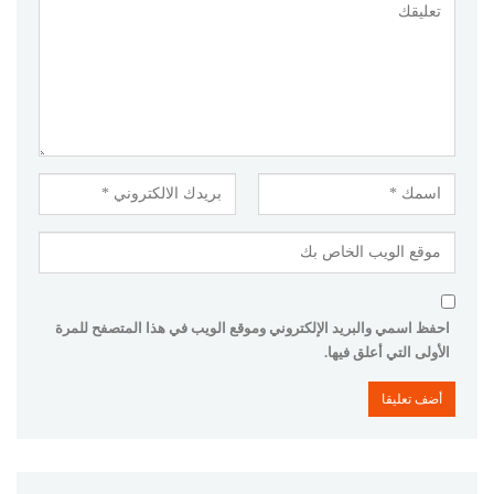
احفظ اسمي والبريد الإلكتروني وموقع الويب في هذا المتصفح للمرة
الأولى التي أعلق فيها.