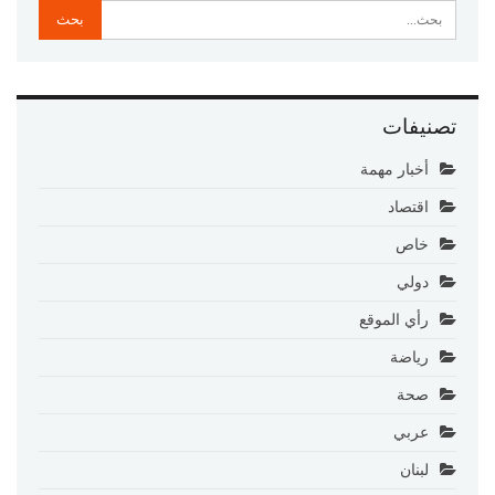
تصنيفات
أخبار مهمة
اقتصاد
خاص
دولي
رأي الموقع
رياضة
صحة
عربي
لبنان