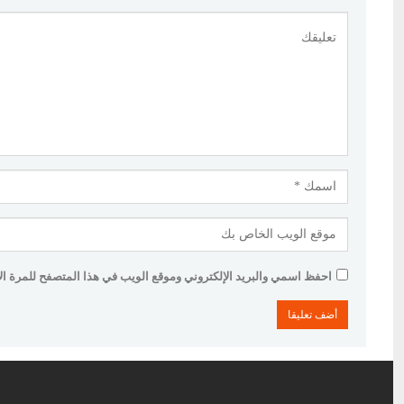
احفظ اسمي والبريد الإلكتروني وموقع الويب في هذا المتصفح للمرة الأو