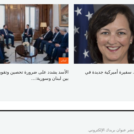
لبنان
 سفيرة أميركية جديدة في
الأسد يشدد على ضرورة تحصين وتقوية 
بين لبنان وسورية:…
نشر عنوان بريدك الإلكتروني.