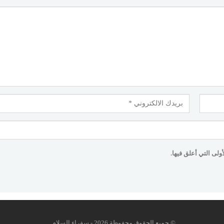
لى التي أعلق فيها.
© جميع الحقوق محفوظة 2026 - سفراء السلام.