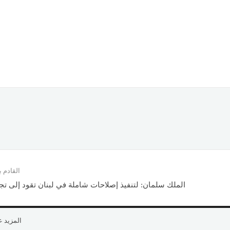
القادم
الملك سلمان: لتنفيذ إصلاحات شاملة في لبنان تقود إلى تجا
المزيد 