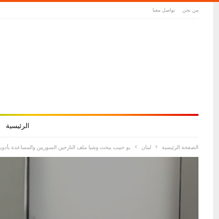
من نحن
تواصل معنا
الرئيسية
الصفحة الرئيسية
لبنان
بو حبيب يبحث وشيا ملف النازحين السوريين والمساعدة بأدو