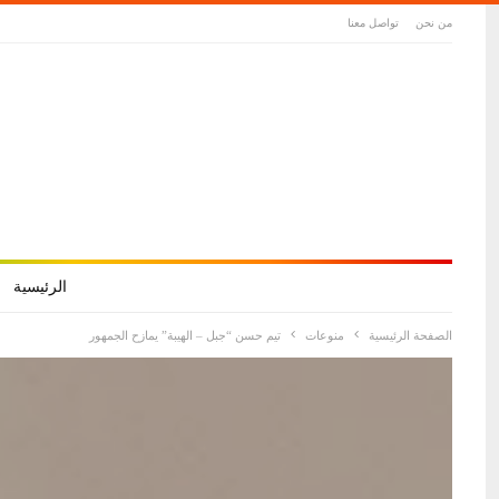
من نحن
تواصل معنا
الرئيسية
الصفحة الرئيسية
منوعات
تيم حسن “جبل – الهيبة” يمازح الجمهور