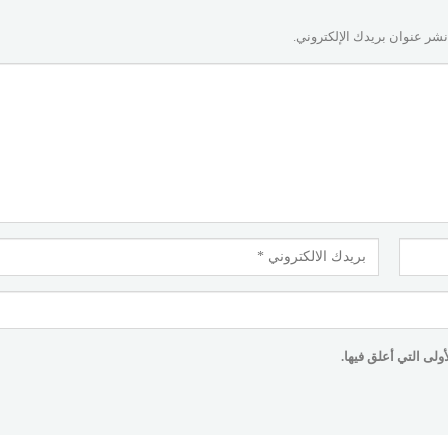
نشر عنوان بريدك الإلكتروني.
لى التي أعلق فيها.