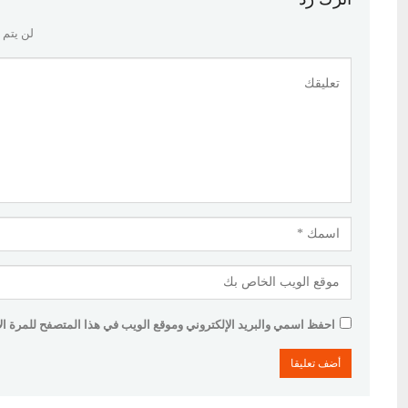
لن يتم 
احفظ اسمي والبريد الإلكتروني وموقع الويب في هذا المتصفح للمرة الأو