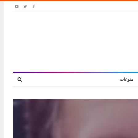
منوعات