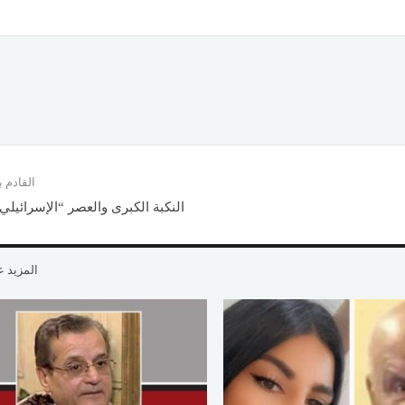
القادم
النكبة الكبرى والعصر “الإسرائيلي 
المزيد 