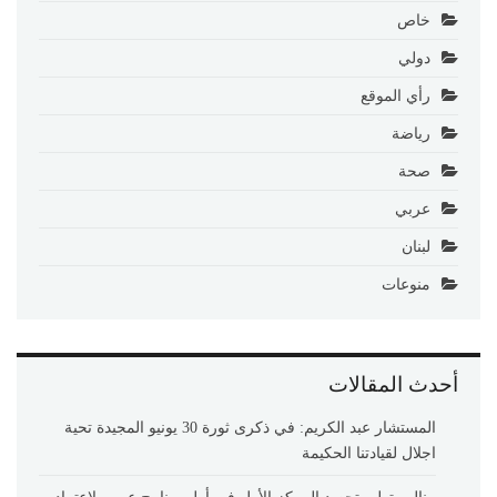
خاص
دولي
رأي الموقع
رياضة
صحة
عربي
لبنان
منوعات
أحدث المقالات
المستشار عبد الكريم: في ذكرى ثورة 30 يونيو المجيدة تحية
اجلال لقيادتنا الحكيمة