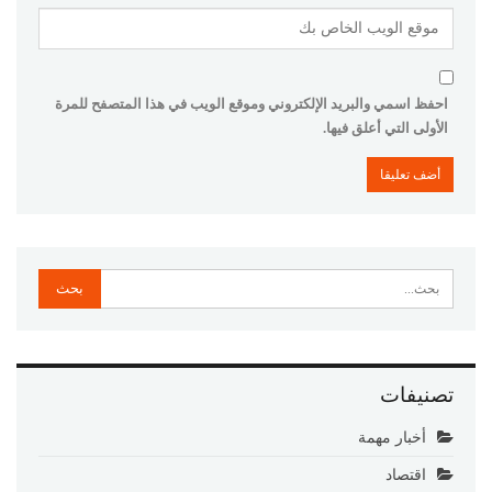
احفظ اسمي والبريد الإلكتروني وموقع الويب في هذا المتصفح للمرة
الأولى التي أعلق فيها.
تصنيفات
أخبار مهمة
اقتصاد