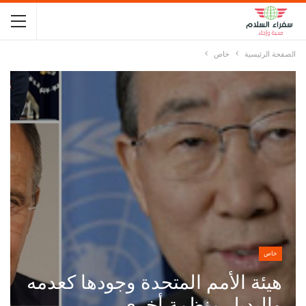
الصفحة الرئيسية
خاص
خاص
هيئة الأمم المتحدة وجودها كعدمه
والبديل منظمة أخرى