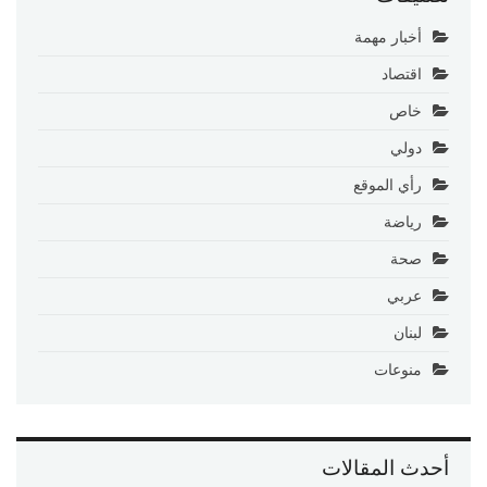
أخبار مهمة
اقتصاد
خاص
دولي
رأي الموقع
رياضة
صحة
عربي
لبنان
منوعات
أحدث المقالات