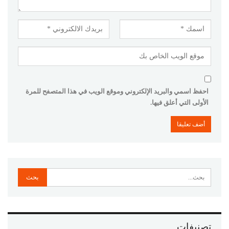
احفظ اسمي والبريد الإلكتروني وموقع الويب في هذا المتصفح للمرة
الأولى التي أعلق فيها.
تصنيفات