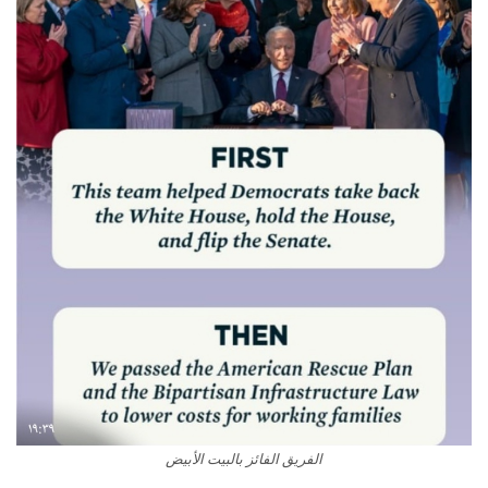
الفريق الفائز بالبيت الأبيض