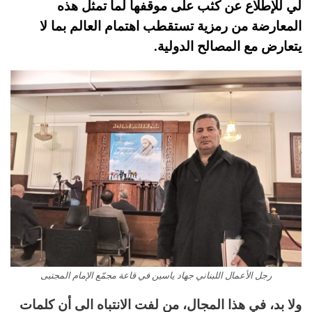
لي للإطلاع عن كثب على موقفها لما تمثل هذه
المعارضة من رمزية تستقطب اهتمام العالم بما لا
يتعارض مع المصالح الدولية.
رجل الأعمال اللبناني جهاد ياسين في قاعة مجمّع الإمام المجتبى
ولا بد، في هذا المجال، من لفت الانتباه الى أن كلمات