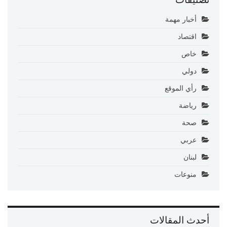
أخبار مهمة
اقتصاد
خاص
دولي
رأي الموقع
رياضة
صحة
عربي
لبنان
منوعات
أحدث المقالات