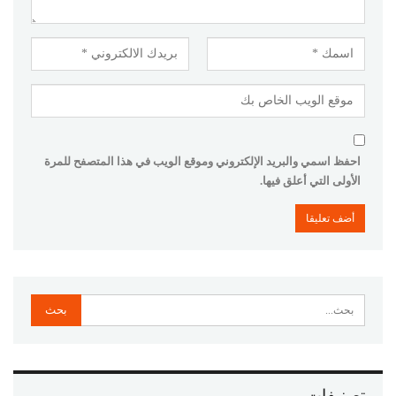
احفظ اسمي والبريد الإلكتروني وموقع الويب في هذا المتصفح للمرة
الأولى التي أعلق فيها.
تصنيفات