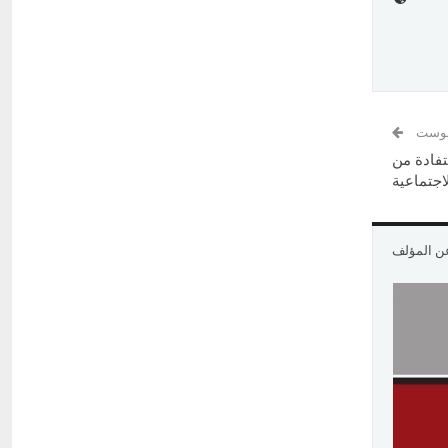
 بوست
تفادة من
اجتماعية
عن المؤلف