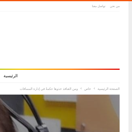
من نحن
تواصل معنا
الرئيسية
الصفحة الرئيسية
خاص
ومن القنافذ خذوها حكمةً في إدارة المسافات