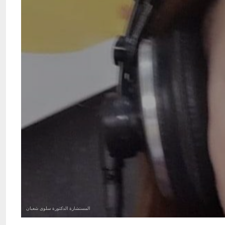
المستشارة الدكتورة سلوى شعبان