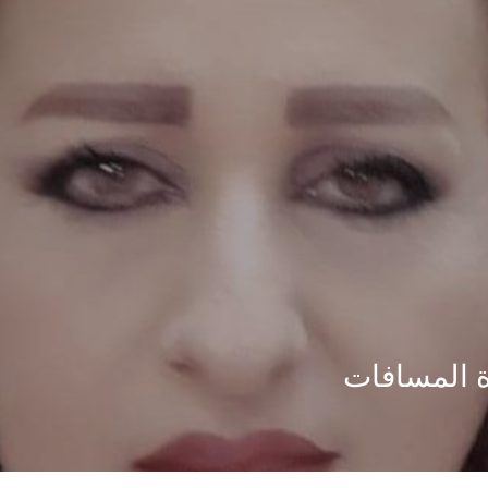
ة المسافات