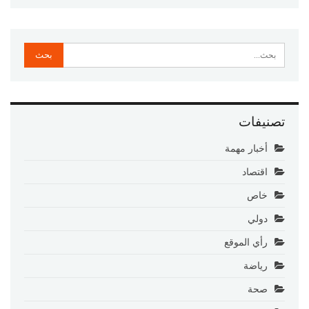
تصنيفات
أخبار مهمة
اقتصاد
خاص
دولي
رأي الموقع
رياضة
صحة