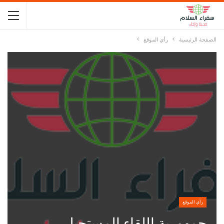
الصفحة الرئيسية
رأي الموقع
رأي الموقع
جمهورية اللقاء المستحيل