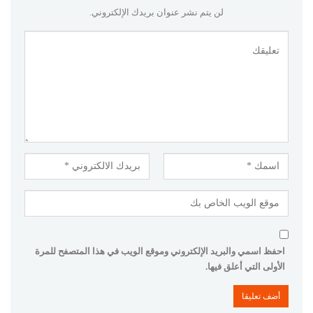
لن يتم نشر عنوان بريدك الإلكتروني.
احفظ اسمي والبريد الإلكتروني وموقع الويب في هذا المتصفح للمرة
الأولى التي أعلق فيها.