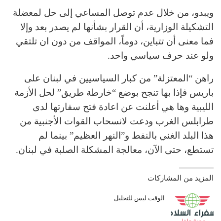
ويبدو، من خلال عدم توصل المساعي إلى حل لمعضلة
التشكيلة الوزارية، أن القرار بشأنها لم يصدر بعد وإلا
فما معنى أن تتباين، دوماً، المواقف من دون ان تلتقي
ولو عند حرف سياسي واحد.
راهن “المعتزلة” من كبار السياسيين في لبنان على
باريس فإذا بها تنجح بوضع “خارطة طريق” لحل الأزمة
الليبية وها هي أعلنت عن اعادة فتح سفارتها لدى
طرابلس الغرب ودعت لانسحاب القوات الأجنبية من
هذا البلد الغني بالنفط و”النهر العظيم” بينما لم
تستطع، حتى الآن، معالجة المشكلة الصلبة في لبنان.
المزيد من المشاركات
الوقت ليس للتحليل