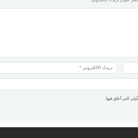
لى التي أعلق فيها.