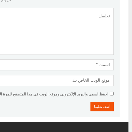
احفظ اسمي والبريد الإلكتروني وموقع الويب في هذا المتصفح للمرة الأو