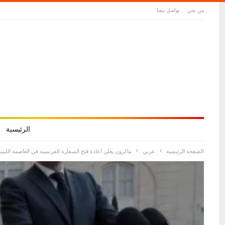
من نحن
تواصل معنا
الرئيسية
الصفحة الرئيسية
عربي
ماكرون يعلن اعادة فتح السفارة الفرنسية في العاصمة الليبية